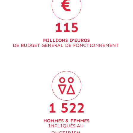
115
MILLIONS D’EUROS
DE BUDGET GÉNÉRAL DE FONCTIONNEMENT
1 522
HOMMES & FEMMES
IMPLIQUÉS AU
QUOTIDIEN