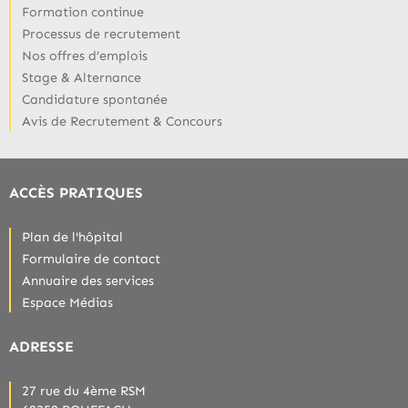
Formation continue
Processus de recrutement
Nos offres d’emplois
Stage & Alternance
Candidature spontanée
Avis de Recrutement & Concours
ACCÈS PRATIQUES
Plan de l'hôpital
Formulaire de contact
Annuaire des services
Espace Médias
ADRESSE
27 rue du 4ème RSM