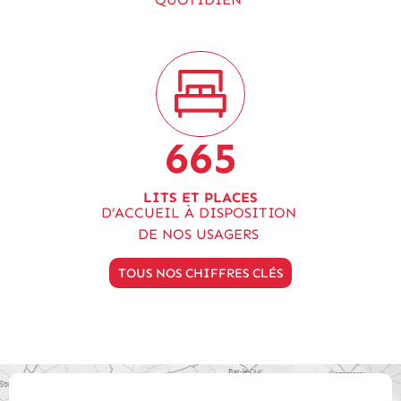
665
LITS ET PLACES
D’ACCUEIL À DISPOSITION
DE NOS USAGERS
TOUS NOS CHIFFRES CLÉS