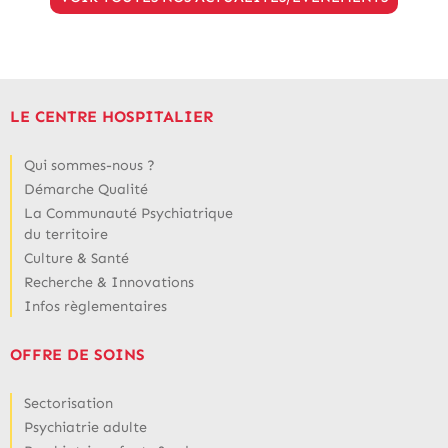
LE CENTRE HOSPITALIER
Qui sommes-nous ?
Démarche Qualité
La Communauté Psychiatrique
du territoire
Culture & Santé
Recherche & Innovations
Infos règlementaires
OFFRE DE SOINS
Sectorisation
Psychiatrie adulte