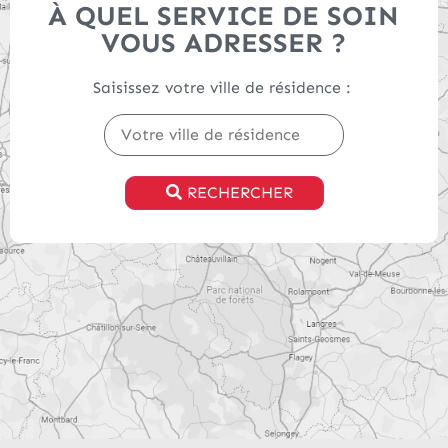
À QUEL SERVICE DE SOIN
VOUS ADRESSER ?
Saisissez votre ville de résidence :
RECHERCHER