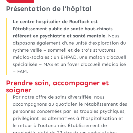
Présentation de l’hôpital
Le centre hospitalier de Rouffach est
l’établissement public de santé haut-rhinois
référent en psychiatrie et santé mentale.
Nous
disposons également d’une unité d’exploration du
rythme veille – sommeil et de trois structures
médico-sociales : un EHPAD, une maison d’accueil
spécialisée – MAS et un foyer d’accueil médicalisé
– FAM.
Prendre soin, accompagner et
soigner
Par notre offre de soins diversifiée, nous
accompagnons au quotidien le rétablissement des
personnes concernées par les troubles psychiques,
privilégiant les alternatives à l’hospitalisation et
le retour à l’autonomie. Établissement de
proximité, doté de 22 structures ambulatoires