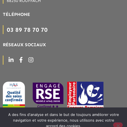
68250 ROUFFACH
TÉLÉPHONE
03 89 78 70 70
RÉSEAUX SOCIAUX
A des fins d'analyse et dans le but de toujours améliorer votre
navigation et votre expérience, nous utilisons avec votre
accord des cookies.