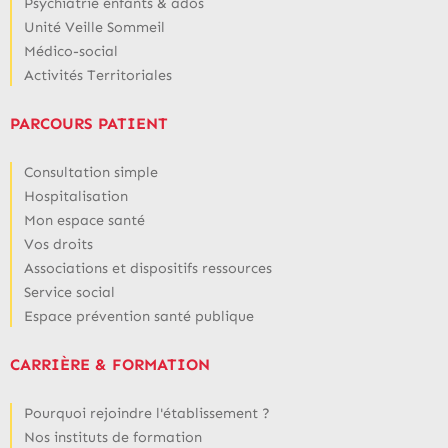
Psychiatrie enfants & ados
Unité Veille Sommeil
Médico-social
Activités Territoriales
PARCOURS PATIENT
Consultation simple
Hospitalisation
Mon espace santé
Vos droits
Associations et dispositifs ressources
Service social
Espace prévention santé publique
CARRIÈRE & FORMATION
Pourquoi rejoindre l'établissement ?
Nos instituts de formation