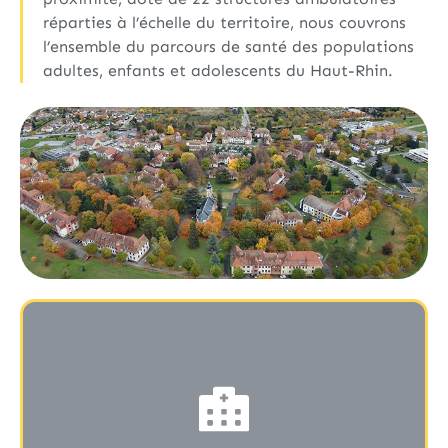
réparties à l’échelle du territoire, nous couvrons
l’ensemble du parcours de santé des populations
adultes, enfants et adolescents du Haut-Rhin.
QUI SOMMES-NOUS ?