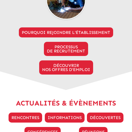
POURQUOI REJOINDRE L’ÉTABLISSEMENT
PROCESSUS
DE RECRUTEMENT
DÉCOUVRIR
NOS OFFRES D’EMPLOI
ACTUALITÉS & ÉVÈNEMENTS
RENCONTRES
INFORMATIONS
DÉCOUVERTES
CONFÉRENCES
RÉUNIONS