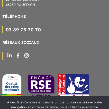
68250 ROUFFACH
TÉLÉPHONE
03 89 78 70 70
RÉSEAUX SOCIAUX
A des fins d'analyse et dans le but de toujours améliorer votre
navigation et votre expérience, nous utilisons avec votre