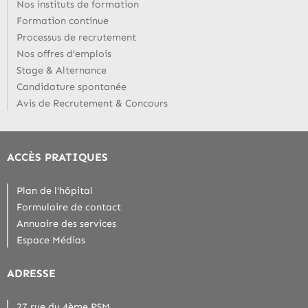
Nos instituts de formation
Formation continue
Processus de recrutement
Nos offres d’emplois
Stage & Alternance
Candidature spontanée
Avis de Recrutement & Concours
ACCÈS PRATIQUES
Plan de l'hôpital
Formulaire de contact
Annuaire des services
Espace Médias
ADRESSE
27 rue du 4ème RSM