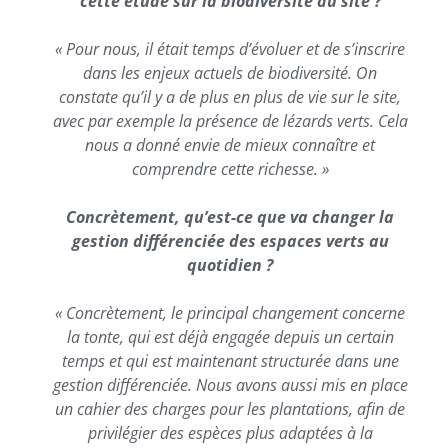
cette étude sur la biodiversité du site ?
« Pour nous, il était temps d’évoluer et de s’inscrire
dans les enjeux actuels de biodiversité. On
constate qu’il y a de plus en plus de vie sur le site,
avec par exemple la présence de lézards verts. Cela
nous a donné envie de mieux connaître et
comprendre cette richesse. »
Concrètement, qu’est-ce que va changer la
gestion différenciée des espaces verts au
quotidien ?
« Concrètement, le principal changement concerne
la tonte, qui est déjà engagée depuis un certain
temps et qui est maintenant structurée dans une
gestion différenciée. Nous avons aussi mis en place
un cahier des charges pour les plantations, afin de
privilégier des espèces plus adaptées à la