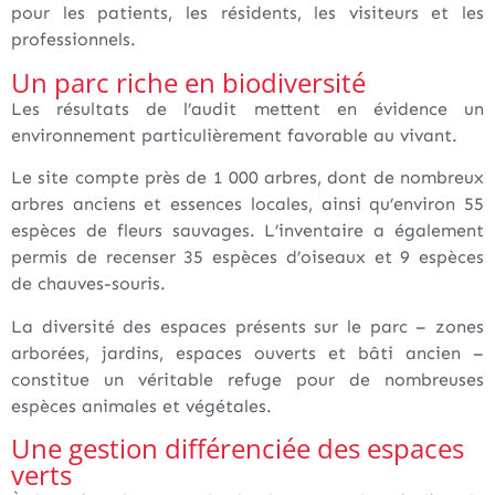
pour les patients, les résidents, les visiteurs et les
professionnels.
Un parc riche en biodiversité
Les résultats de l’audit mettent en évidence un
environnement particulièrement favorable au vivant.
Le site compte près de 1 000 arbres, dont de nombreux
arbres anciens et essences locales, ainsi qu’environ 55
espèces de fleurs sauvages. L’inventaire a également
permis de recenser 35 espèces d’oiseaux et 9 espèces
de chauves-souris.
La diversité des espaces présents sur le parc – zones
arborées, jardins, espaces ouverts et bâti ancien –
constitue un véritable refuge pour de nombreuses
espèces animales et végétales.
Une gestion différenciée des espaces
verts