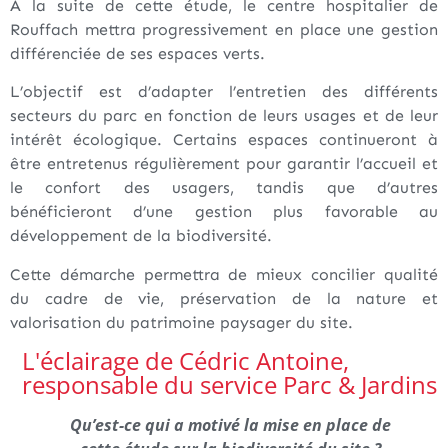
À la suite de cette étude, le centre hospitalier de
Rouffach mettra progressivement en place une gestion
différenciée de ses espaces verts.
L’objectif est d’adapter l’entretien des différents
secteurs du parc en fonction de leurs usages et de leur
intérêt écologique. Certains espaces continueront à
être entretenus régulièrement pour garantir l’accueil et
le confort des usagers, tandis que d’autres
bénéficieront d’une gestion plus favorable au
développement de la biodiversité.
Cette démarche permettra de mieux concilier qualité
du cadre de vie, préservation de la nature et
valorisation du patrimoine paysager du site.
L'éclairage de Cédric Antoine,
responsable du service Parc & Jardins
Qu’est-ce qui a motivé la mise en place de