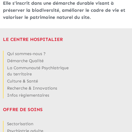
Elle s’inscrit dans une démarche durable visant à
préserver la biodiversité, améliorer le cadre de vie et
valoriser le patrimoine naturel du site.
LE CENTRE HOSPITALIER
Qui sommes-nous ?
Démarche Qualité
La Communauté Psychiatrique
du territoire
Culture & Santé
Recherche & Innovations
Infos règlementaires
OFFRE DE SOINS
Sectorisation
Psychiatrie adulte