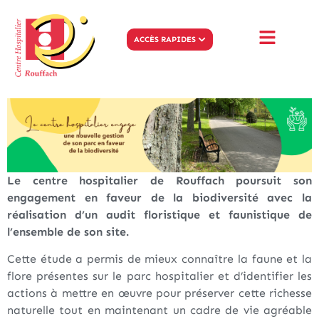
ACCÈS RAPIDES
Le centre hospitalier de Rouffach poursuit son
engagement en faveur de la biodiversité avec la
réalisation d’un audit floristique et faunistique de
l’ensemble de son site.
Cette étude a permis de mieux connaître la faune et la
flore présentes sur le parc hospitalier et d’identifier les
actions à mettre en œuvre pour préserver cette richesse
naturelle tout en maintenant un cadre de vie agréable