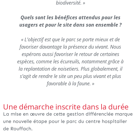
biodiversité. »
Quels sont les bénéfices attendus pour les
usagers et pour le site dans son ensemble ?
« L’objectif est que le parc se porte mieux et de
favoriser davantage la présence du vivant. Nous
espérons aussi favoriser le retour de certaines
espèces, comme les écureuils, notamment grâce à
la replantation de noisetiers. Plus globalement, il
s’agit de rendre le site un peu plus vivant et plus
favorable à la faune. »
Une démarche inscrite dans la durée
La mise en œuvre de cette gestion différenciée marque
une nouvelle étape pour le parc du centre hospitalier
de Rouffach.