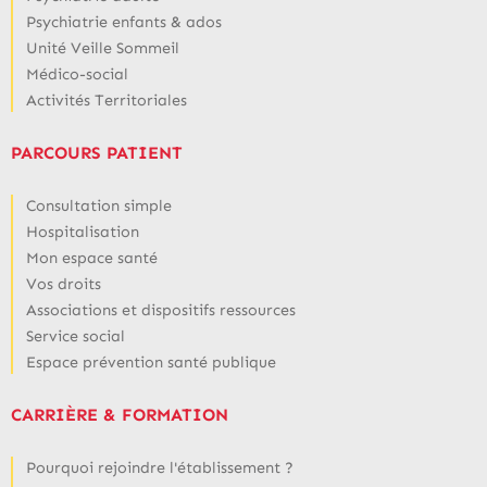
Psychiatrie enfants & ados
Unité Veille Sommeil
Médico-social
Activités Territoriales
PARCOURS PATIENT
Consultation simple
Hospitalisation
Mon espace santé
Vos droits
Associations et dispositifs ressources
Service social
Espace prévention santé publique
CARRIÈRE & FORMATION
Pourquoi rejoindre l'établissement ?