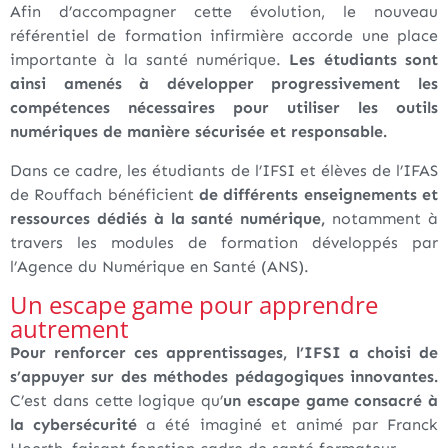
Afin d’accompagner cette évolution, le nouveau
référentiel de formation infirmière accorde une place
importante à la santé numérique.
Les étudiants sont
ainsi amenés à développer progressivement les
compétences nécessaires pour utiliser les outils
numériques de manière sécurisée et responsable.
Dans ce cadre, les étudiants de l’IFSI et élèves de l’IFAS
de Rouffach bénéficient
de différents enseignements et
ressources dédiés à la santé numérique,
notamment à
travers les modules de formation développés par
l’Agence du Numérique en Santé (ANS).
Un escape game pour apprendre
autrement
Pour renforcer ces apprentissages, l’IFSI a choisi de
s’appuyer sur des méthodes pédagogiques innovantes.
C’est dans cette logique qu’
un escape game consacré à
la cybersécurité
a été imaginé et animé par Franck