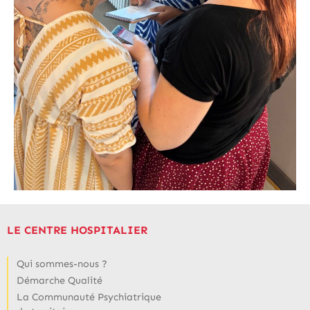
LE CENTRE HOSPITALIER
Qui sommes-nous ?
Démarche Qualité
La Communauté Psychiatrique