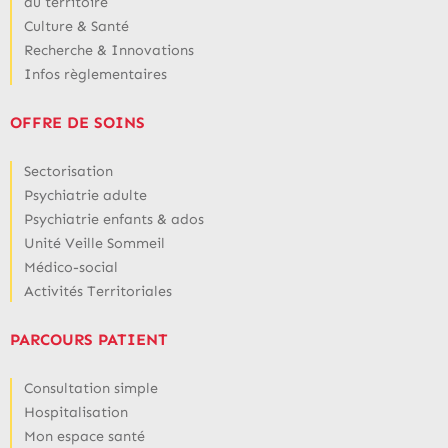
du territoire
Culture & Santé
Recherche & Innovations
Infos règlementaires
OFFRE DE SOINS
Sectorisation
Psychiatrie adulte
Psychiatrie enfants & ados
Unité Veille Sommeil
Médico-social
Activités Territoriales
PARCOURS PATIENT
Consultation simple
Hospitalisation
Mon espace santé