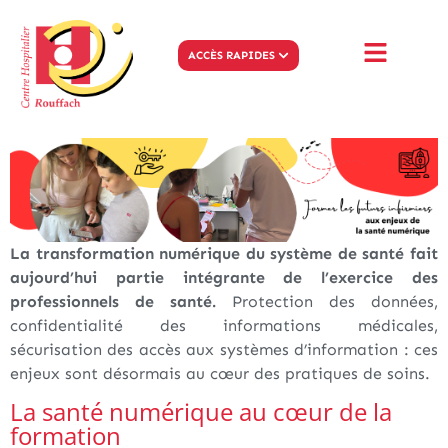
ACCÈS RAPIDES
La transformation numérique du système de santé fait
aujourd’hui partie intégrante de l’exercice des
professionnels de santé.
Protection des données,
confidentialité des informations médicales,
sécurisation des accès aux systèmes d’information : ces
enjeux sont désormais au cœur des pratiques de soins.
La santé numérique au cœur de la
formation