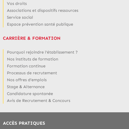
Vos droits
Associations et dispositifs ressources
Service social
Espace prévention santé publique
CARRIÈRE & FORMATION
Pourquoi rejoindre l'établissement ?
Nos instituts de formation
Formation continue
Processus de recrutement
Nos offres d’emplois
Stage & Alternance
Candidature spontanée
Avis de Recrutement & Concours
ACCÈS PRATIQUES