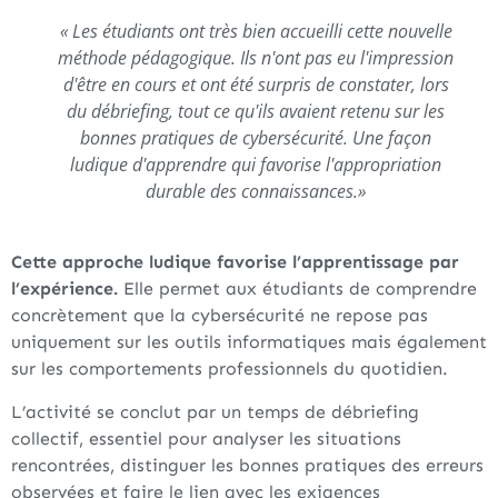
« Les étudiants ont très bien accueilli cette nouvelle
méthode pédagogique. Ils n'ont pas eu l'impression
d'être en cours et ont été surpris de constater, lors
du débriefing, tout ce qu'ils avaient retenu sur les
bonnes pratiques de cybersécurité. Une façon
ludique d'apprendre qui favorise l'appropriation
durable des connaissances.»
Cette approche ludique favorise l’apprentissage par
l’expérience.
Elle permet aux étudiants de comprendre
concrètement que la cybersécurité ne repose pas
uniquement sur les outils informatiques mais également
sur les comportements professionnels du quotidien.
L’activité se conclut par un temps de débriefing
collectif, essentiel pour analyser les situations
rencontrées, distinguer les bonnes pratiques des erreurs
observées et faire le lien avec les exigences