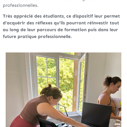
professionnelles.
Très apprécié des étudiants, ce dispositif leur permet
d’acquérir des réflexes qu’ils pourront réinvestir tout
au long de leur parcours de formation puis dans leur
future pratique professionnelle.