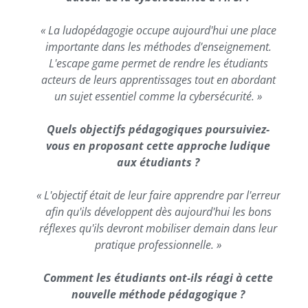
« La ludopédagogie occupe aujourd'hui une place
importante dans les méthodes d'enseignement.
L'escape game permet de rendre les étudiants
acteurs de leurs apprentissages tout en abordant
un sujet essentiel comme la cybersécurité. »
Quels objectifs pédagogiques poursuiviez-
vous en proposant cette approche ludique
aux étudiants ?
« L'objectif était de leur faire apprendre par l'erreur
afin qu'ils développent dès aujourd'hui les bons
réflexes qu'ils devront mobiliser demain dans leur
pratique professionnelle. »
Comment les étudiants ont-ils réagi à cette
nouvelle méthode pédagogique ?