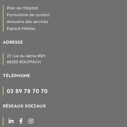
Plan de l'hôpital
Formulaire de contact
Annuaire des services
Espace Médias
ADRESSE
27 rue du 4ème RSM
68250 ROUFFACH
TÉLÉPHONE
03 89 78 70 70
RÉSEAUX SOCIAUX