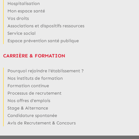
Hospitalisation
Mon espace santé
Vos droits
Associations et dispositifs ressources
Service social
Espace prévention santé publique
CARRIÈRE & FORMATION
Pourquoi rejoindre l'établissement ?
Nos instituts de formation
Formation continue
Processus de recrutement
Nos offres d’emplois
Stage & Alternance
Candidature spontanée
Avis de Recrutement & Concours