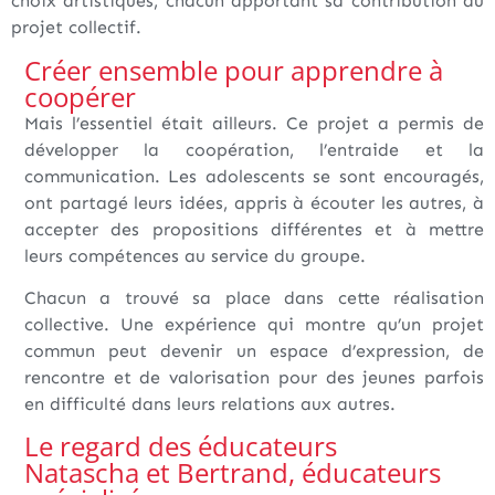
choix artistiques, chacun apportant sa contribution au
projet collectif.
Créer ensemble pour apprendre à
coopérer
Mais l’essentiel était ailleurs. Ce projet a permis de
développer la coopération, l’entraide et la
communication. Les adolescents se sont encouragés,
ont partagé leurs idées, appris à écouter les autres, à
accepter des propositions différentes et à mettre
leurs compétences au service du groupe.
Chacun a trouvé sa place dans cette réalisation
collective. Une expérience qui montre qu’un projet
commun peut devenir un espace d’expression, de
rencontre et de valorisation pour des jeunes parfois
en difficulté dans leurs relations aux autres.
Le regard des éducateurs
Natascha et Bertrand, éducateurs