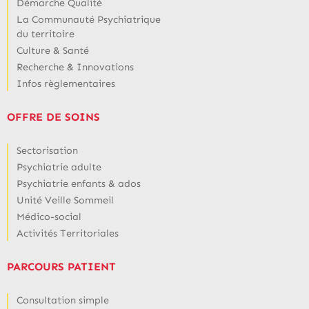
Démarche Qualité
La Communauté Psychiatrique
du territoire
Culture & Santé
Recherche & Innovations
Infos règlementaires
OFFRE DE SOINS
Sectorisation
Psychiatrie adulte
Psychiatrie enfants & ados
Unité Veille Sommeil
Médico-social
Activités Territoriales
PARCOURS PATIENT
Consultation simple