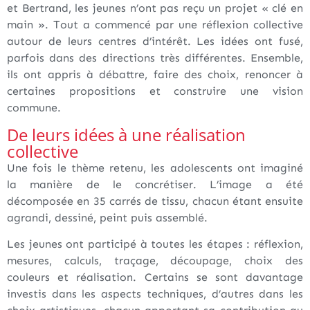
et Bertrand, les jeunes n’ont pas reçu un projet « clé en
main ». Tout a commencé par une réflexion collective
autour de leurs centres d’intérêt. Les idées ont fusé,
parfois dans des directions très différentes. Ensemble,
ils ont appris à débattre, faire des choix, renoncer à
certaines propositions et construire une vision
commune.
De leurs idées à une réalisation
collective
Une fois le thème retenu, les adolescents ont imaginé
la manière de le concrétiser. L’image a été
décomposée en 35 carrés de tissu, chacun étant ensuite
agrandi, dessiné, peint puis assemblé.
Les jeunes ont participé à toutes les étapes : réflexion,
mesures, calculs, traçage, découpage, choix des
couleurs et réalisation. Certains se sont davantage
investis dans les aspects techniques, d’autres dans les