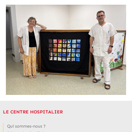
LE CENTRE HOSPITALIER
Qui sommes-nous ?