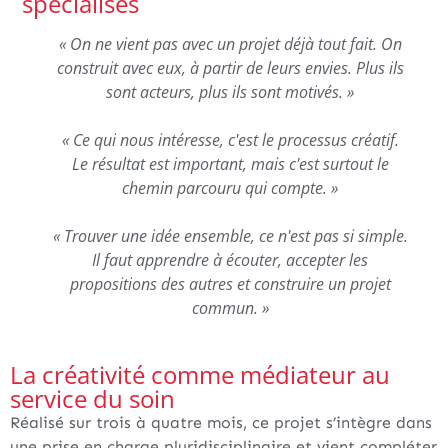
spécialisés
« On ne vient pas avec un projet déjà tout fait. On
construit avec eux, à partir de leurs envies. Plus ils
sont acteurs, plus ils sont motivés. »
« Ce qui nous intéresse, c'est le processus créatif.
Le résultat est important, mais c'est surtout le
chemin parcouru qui compte. »
« Trouver une idée ensemble, ce n'est pas si simple.
Il faut apprendre à écouter, accepter les
propositions des autres et construire un projet
commun. »
La créativité comme médiateur au
service du soin
Réalisé sur trois à quatre mois, ce projet s’intègre dans
une prise en charge pluridisciplinaire et vient compléter