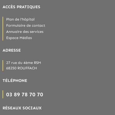
ACCÈS PRATIQUES
Plan de l'hôpital
Formulaire de contact
Annuaire des services
Espace Médias
ADRESSE
27 rue du 4ème RSM
68250 ROUFFACH
TÉLÉPHONE
03 89 78 70 70
RÉSEAUX SOCIAUX