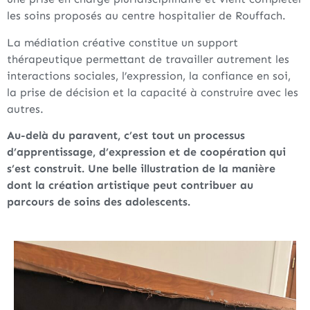
les soins proposés au centre hospitalier de Rouffach.
La médiation créative constitue un support
thérapeutique permettant de travailler autrement les
interactions sociales, l’expression, la confiance en soi,
la prise de décision et la capacité à construire avec les
autres.
Au-delà du paravent, c’est tout un processus
d’apprentissage, d’expression et de coopération qui
s’est construit. Une belle illustration de la manière
dont la création artistique peut contribuer au
parcours de soins des adolescents.