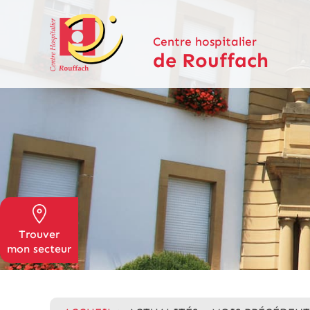
Centre hospitalier
de Rouffach
Trouver
mon secteur