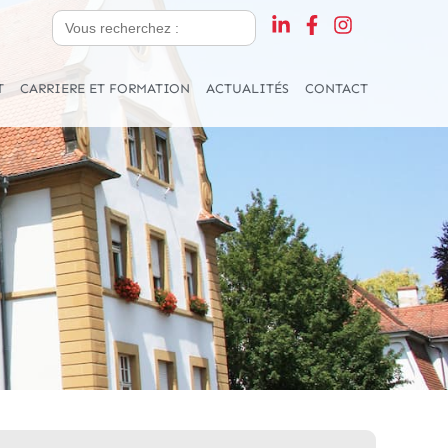
Search
for:
T
CARRIERE ET FORMATION
ACTUALITÉS
CONTACT