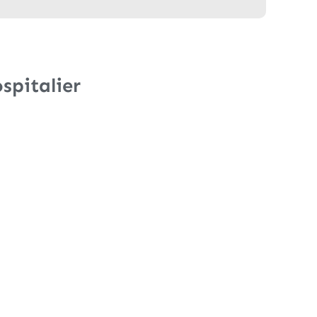
spitalier