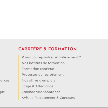
CARRIÈRE & FORMATION
Pourquoi rejoindre l'établissement ?
Nos instituts de formation
Formation continue
Processus de recrutement
ources
Nos offres d’emplois
Stage & Alternance
que
Candidature spontanée
Avis de Recrutement & Concours