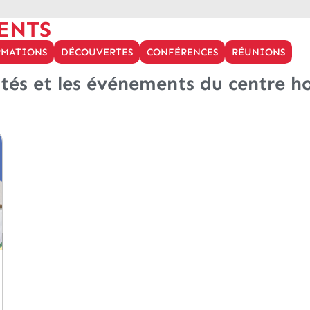
ENTS
RMATIONS
DÉCOUVERTES
CONFÉRENCES
RÉUNIONS
tés et les événements du centre ho