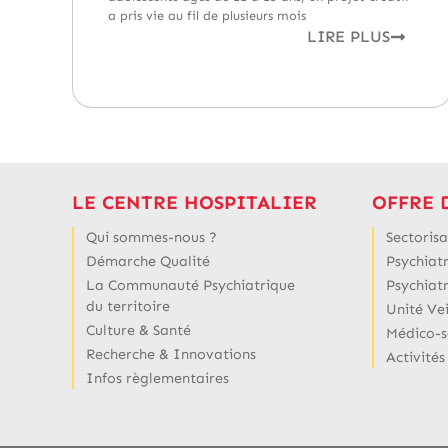
a pris vie au fil de plusieurs mois
LIRE PLUS
LE CENTRE HOSPITALIER
OFFRE 
Qui sommes-nous ?
Sectorisa
Démarche Qualité
Psychiatr
La Communauté Psychiatrique
Psychiat
du territoire
Unité Ve
Culture & Santé
Médico-s
Recherche & Innovations
Activités
Infos règlementaires