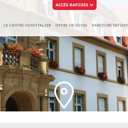
ACCÈS RAPIDES
LE CENTRE HOSPITALIER
OFFRE DE SOINS
PARCOURS PATIEN