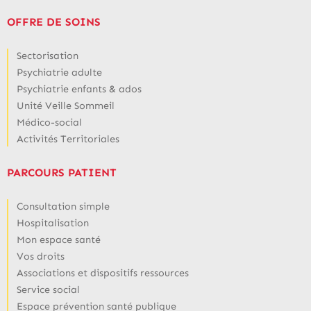
OFFRE DE SOINS
Sectorisation
Psychiatrie adulte
Psychiatrie enfants & ados
Unité Veille Sommeil
Médico-social
Activités Territoriales
PARCOURS PATIENT
Consultation simple
Hospitalisation
Mon espace santé
Vos droits
Associations et dispositifs ressources
Service social
Espace prévention santé publique