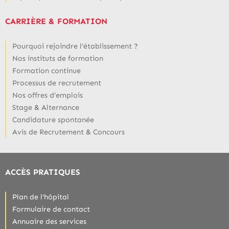
CARRIÈRE & FORMATION
Pourquoi rejoindre l'établissement ?
Nos instituts de formation
Formation continue
Processus de recrutement
Nos offres d’emplois
Stage & Alternance
Candidature spontanée
Avis de Recrutement & Concours
ACCÈS PRATIQUES
Plan de l'hôpital
Formulaire de contact
Annuaire des services