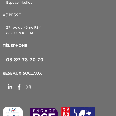
Espace Médias
ADRESSE
27 rue du 4ème RSM
68250 ROUFFACH
TÉLÉPHONE
03 89 78 70 70
RÉSEAUX SOCIAUX