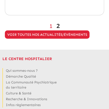
2
1
VOIR TOUTES NOS ACTUALITÉS/ÉVÈNEMENTS
LE CENTRE HOSPITALIER
Qui sommes-nous ?
Démarche Qualité
La Communauté Psychiatrique
du territoire
Culture & Santé
Recherche & Innovations
Infos règlementaires