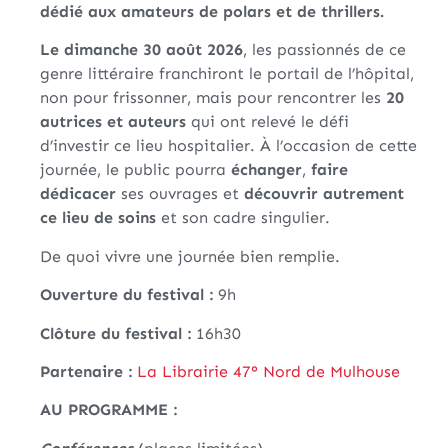
dédié aux amateurs de polars et de thrillers.
Le dimanche 30 août 2026
, les passionnés de ce
genre littéraire franchiront le portail de l’hôpital,
non pour frissonner, mais pour rencontrer les
20
autrices et auteurs
qui ont relevé le défi
d’investir ce lieu hospitalier. À l’occasion de cette
journée, le public pourra
échanger
,
faire
dédicacer
ses ouvrages et
découvrir autrement
ce lieu de soins
et son cadre singulier.
De quoi vivre une journée bien remplie.
Ouverture du festival :
9h
Clôture du festival :
16h30
Partenaire :
La Librairie 47° Nord de Mulhouse
AU PROGRAMME :