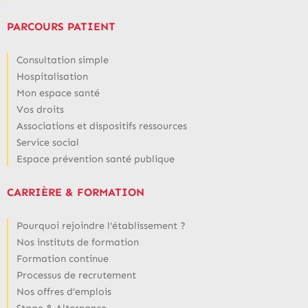
PARCOURS PATIENT
Consultation simple
Hospitalisation
Mon espace santé
Vos droits
Associations et dispositifs ressources
Service social
Espace prévention santé publique
CARRIÈRE & FORMATION
Pourquoi rejoindre l'établissement ?
Nos instituts de formation
Formation continue
Processus de recrutement
Nos offres d’emplois
Stage & Alternance