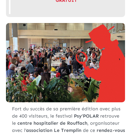
GRATUIT
Fort du succès de sa première édition avec plus
de 400 visiteurs, le festival
Psy’POLAR
retrouve
le
centre hospitalier de Rouffach
, organisateur
avec l’
association Le Tremplin
de ce
rendez-vous