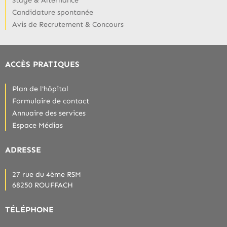
Candidature spontanée
Avis de Recrutement & Concours
ACCÈS PRATIQUES
Plan de l'hôpital
Formulaire de contact
Annuaire des services
Espace Médias
ADRESSE
27 rue du 4ème RSM
68250 ROUFFACH
TÉLÉPHONE