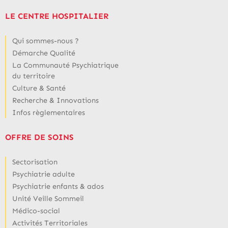
LE CENTRE HOSPITALIER
Qui sommes-nous ?
Démarche Qualité
La Communauté Psychiatrique
du territoire
Culture & Santé
Recherche & Innovations
Infos règlementaires
OFFRE DE SOINS
Sectorisation
Psychiatrie adulte
Psychiatrie enfants & ados
Unité Veille Sommeil
Médico-social
Activités Territoriales