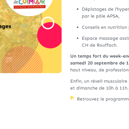
Dépistages de l’hyper
par le pôle APSA,
Conseils en nutrition
Espace massage assis
CH de Rouffach.
Un temps fort du week-end 
samedi 20 septembre de 1
haut niveau, de profession
Enfin, un réveil musculair
et dimanche de 10h à 11h.
Retrouvez le programm