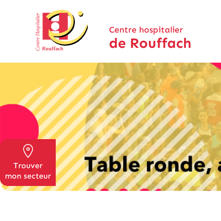
Centre hospitalier
de Rouffach
Trouver
mon secteur