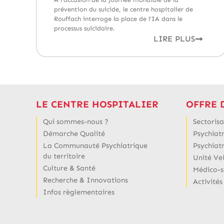
prévention du suicide, le centre hospitalier de
Rouffach interroge la place de l'IA dans le
processus suicidaire.
LIRE PLUS
LE CENTRE HOSPITALIER
OFFRE 
Qui sommes-nous ?
Sectorisa
Démarche Qualité
Psychiatr
La Communauté Psychiatrique
Psychiat
du territoire
Unité Ve
Culture & Santé
Médico-s
Recherche & Innovations
Activités
Infos règlementaires