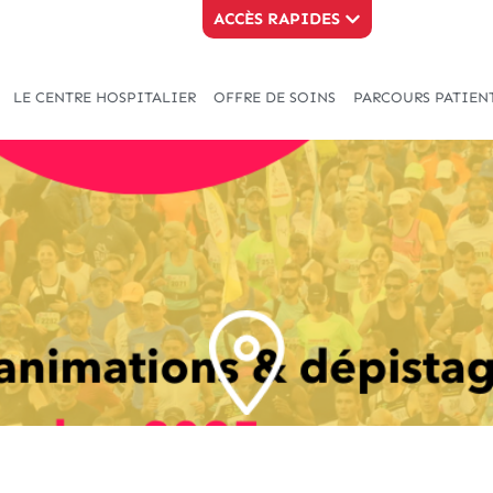
ACCÈS RAPIDES
LE CENTRE HOSPITALIER
OFFRE DE SOINS
PARCOURS PATIEN