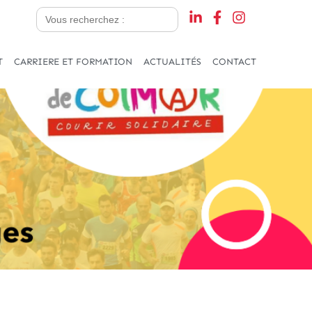
Search
for:
T
CARRIERE ET FORMATION
ACTUALITÉS
CONTACT