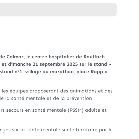
e Colmar, le centre hospitalier de Rouffach
0 et dimanche 21 septembre 2025 sur le stand «
(stand n°1, village du marathon, place Rapp à
 les équipes proposeront des animations et des
 la santé mentale et de la prévention :
ers secours en santé mentale (PSSM) adulte et
ges sur la santé mentale sur le territoire par le